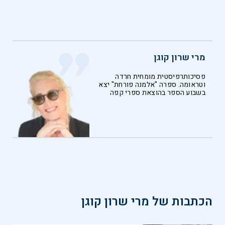
מרי שרון קוגן
פסיכותרפיסטית מומחית חרדה
וטראומה. ספרה "אלמנה פורחת" יצא
בשבוע הספר בהוצאת ספרי קפה
הכתבות של
מרי שרון קוגן