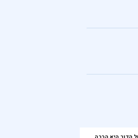
 הדור היא הרבה