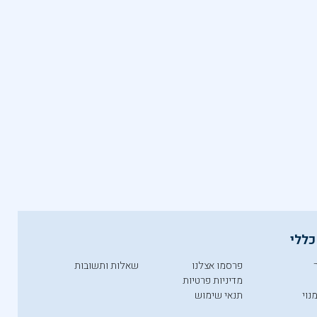
כללי
פרסמו אצלנו
שאלות ותשובות
מדיניות פרטיות
נוי
תנאי שימוש