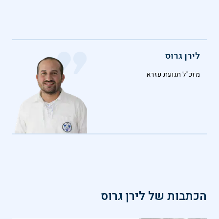
לירן גרוס
מזכ"ל תנועת עזרא
הכתבות של
לירן גרוס