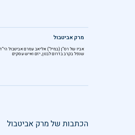
מרק אביטבול
אביו של רס"ן (במיל') אליאב עמרם אביטבול הי"ד
שנפל בקרב בדרום לבנון, יזם ואיש עסקים
הכתבות של
מרק אביטבול