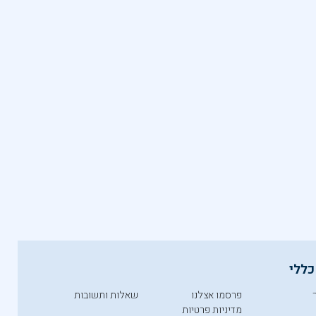
כללי
פרסמו אצלנו
שאלות ותשובות
מדיניות פרטיות