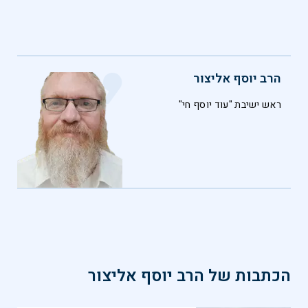
הרב יוסף אליצור
ראש ישיבת "עוד יוסף חי"
הכתבות של
הרב יוסף אליצור