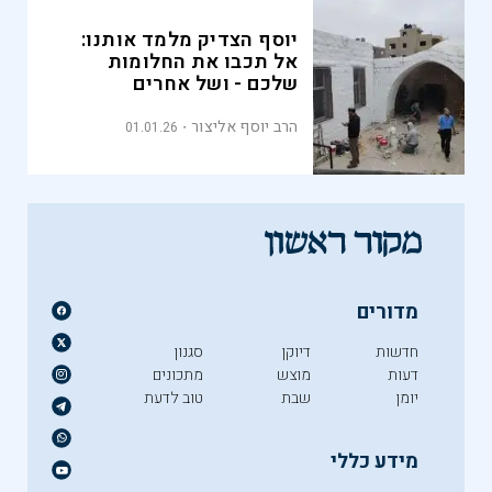
יוסף הצדיק מלמד אותנו:
אל תכבו את החלומות
שלכם - ושל אחרים
הרב יוסף אליצור
01.01.26
מדורים
חדשות
דיוקן
סגנון
דעות
מוצש
מתכונים
יומן
שבת
טוב לדעת
מידע כללי