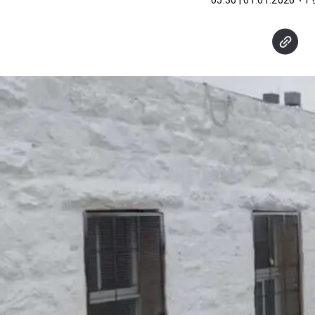
"ו
01.01.2026 | 05:30