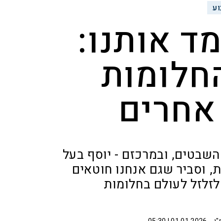
ע
ד אותנו:
חלומות
אחרים
השבטים, ובמרכזם - יוסף בעל
, וסביר שגם אנחנו חוטאים
 לזלזל לעולם בחלומות