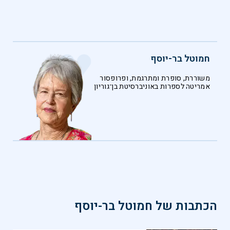
חמוטל בר-יוסף
משוררת, סופרת ומתרגמת, ופרופסור
אמריטה לספרות באוניברסיטת בן־גוריון
הכתבות של
חמוטל בר-יוסף