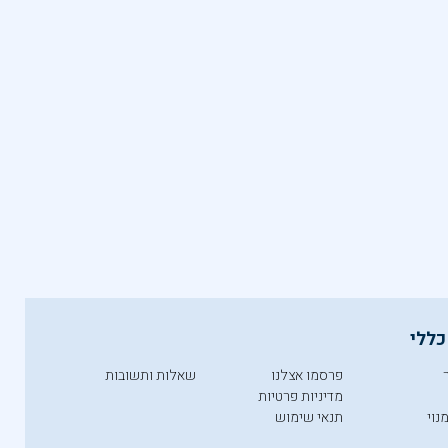
כללי
פרסמו אצלנו
שאלות ותשובות
מדיניות פרטיות
נוי
תנאי שימוש