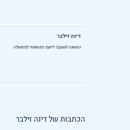
דינה זילבר
המשנה לשעבר ליועץ המשפטי לממשלה
הכתבות של
דינה זילבר