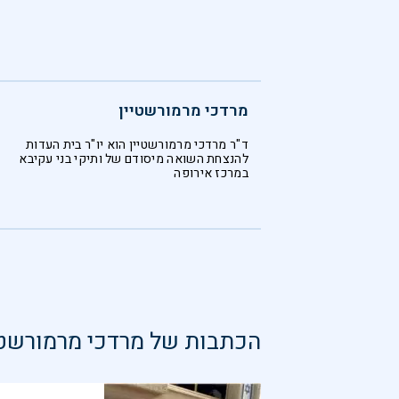
מרדכי מרמורשטיין
ד"ר מרדכי מרמורשטיין הוא יו"ר בית העדות
להנצחת השואה מיסודם של ותיקי בני עקיבא
במרכז אירופה
הכתבות של
מרדכי מרמורשטי