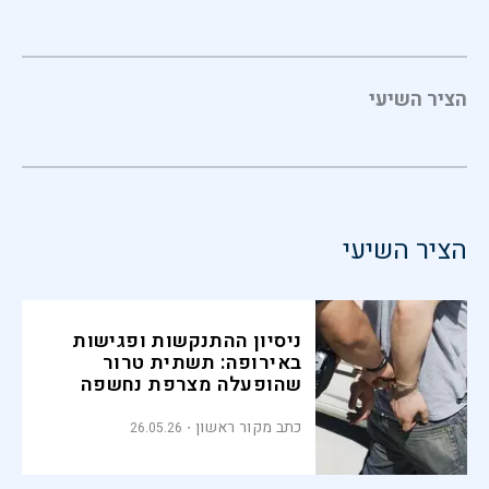
הציר השיעי
הציר השיעי
ניסיון ההתנקשות ופגישות
באירופה: תשתית טרור
שהופעלה מצרפת נחשפה
בירושלים
כתב מקור ראשון
26.05.26