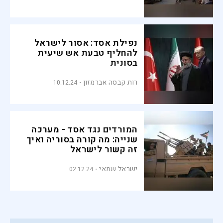
נפילת אסד: אסור לישראל
להחליף טבעת אש שיעית
בסונית
רות קבסה אברמזון
10.12.24
המורדים נגד אסד - מערכה
שנייה: מה קורה בסוריה ואיך
זה קשור לישראל
ישראל שמאי
02.12.24