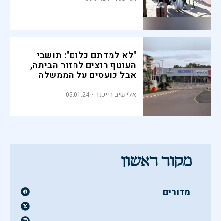
"לא למדתם כלום": תושבי
העוטף רוצים לחזור הביתה,
אבל כועסים על הממשלה
אלישיב רייכנר
05.01.24
מדורים