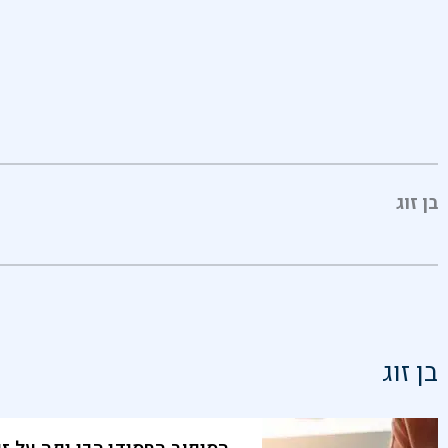
בן זוג
בן זוג