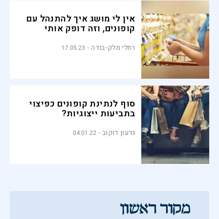
אין לי מושג איך להתנהל עם
קופונים, וזה דופק אותי
רחלי מלק-בודה
17.05.23
סוף לנתינת קופונים כפיצוי
בתביעות ייצוגיות?
גדעון דוקוב
04.01.22