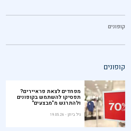
קופונים
קופונים
מפחדים לצאת פראיירים?
תפסיקו להשתמש בקופונים
ולהתרגש מ"מבצעים"
גיל ביתן
19.05.26