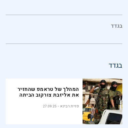
בגדד
בגדד
המהלך של טראמפ שהחזיר
את אליזבת צורקוב הביתה
פזית רבינא
27.09.25