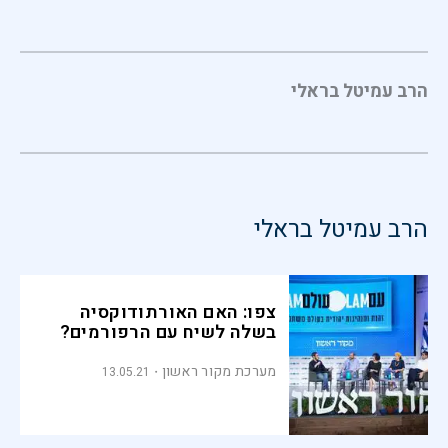
הרב עמיטל בראלי
הרב עמיטל בראלי
צפו: האם האורתודוקסיה
בשלה לשיח עם הרפורמים?
מערכת מקור ראשון
13.05.21