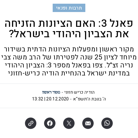
תרבות ופנאי
פאנל 3: האם הציונות הזניחה
את הצביון היהודי בישראל?
מקור ראשון ומפעלות הציונות הדתית בשידור
מיוחד לציון 25 שנה לפטירתו של הרב משה צבי
נריה זצ"ל. צפו בפאנל מספר 3: הצביון היהודי
במדינת ישראל בהנחיית הודיה כריש-חזוני
הודיה כריש חזוני
ה' בטבת ה׳תשפ"א
20.12.2020 | 13:32