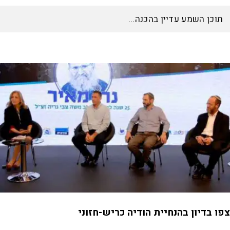
תוכן השמע עדיין בהכנה...
צפו בדיון בהנחיית הודיה כריש-חזוני