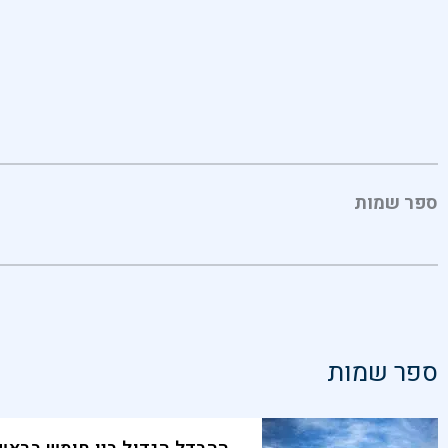
ספר שמות
ספר שמות