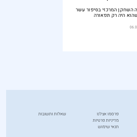
 השחקן המרכזי בסיפור עשר
הוא היה רק תפאורה
06.0
פרסמו אצלנו
שאלות ותשובות
מדיניות פרטיות
תנאי שימוש