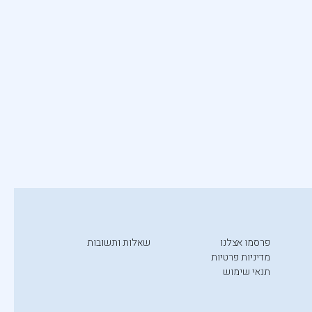
פרסמו אצלנו
שאלות ותשובות
מדיניות פרטיות
תנאי שימוש