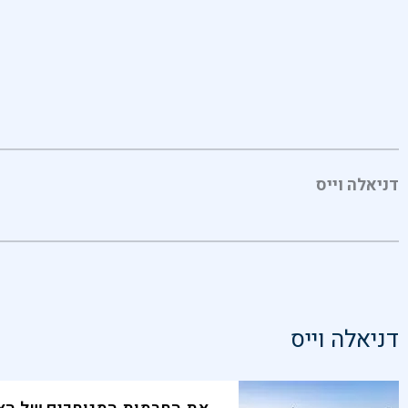
דניאלה וייס
דניאלה וייס