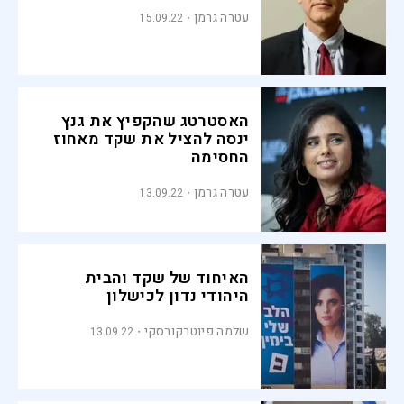
עטרה גרמן
15.09.22
האסטרטג שהקפיץ את גנץ
ינסה להציל את שקד מאחוז
החסימה
עטרה גרמן
13.09.22
האיחוד של שקד והבית
היהודי נדון לכישלון
שלמה פיוטרקובסקי
13.09.22