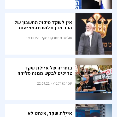
אין לשקד סיכוי: החשבון של
הרב מדן תלוש מהמציאות
שלמה פיוטרקובסקי
19.10.22
בוחריה של איילת שקד
צריכים לבקש ממנה סליחה
יוסי מנדלביץ
22.09.22
איילת שקד, אנחנו לא