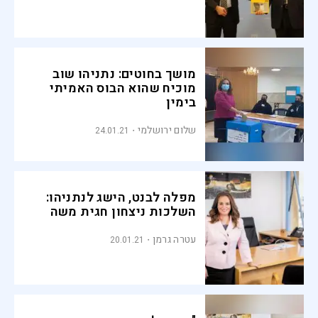
מושך בחוטים: נתניהו שוב
מוכיח שהוא הבוס האמיתי
בימין
שלום ירושלמי
24.01.21
מפלה לבנט, הישג לנתניהו:
השלכות ניצחון חגית משה
עטרה גרמן
20.01.21