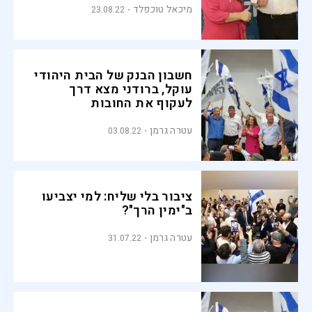
מיכאל טוכפלד
23.08.22
חשבון הבנק של הבית היהודי
עוקל, ברודני מצא דרך
לעקוף את החובות
עטרה גרמן
03.08.22
ציבור בלי שליח: למי יצביעו
ב"ימין הרך"?
עטרה גרמן
31.07.22