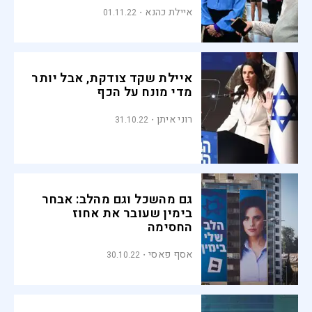
איילת כהנא
01.11.22
איילת שקד צודקת, אבל יותר
מדי מונח על הכף
רוני איתן
31.10.22
גם מהשכל וגם מהלב: אבחר
בימין שעובר את אחוז
החסימה
אסף פאסי
30.10.22