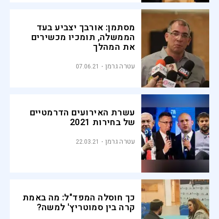
מסתמן: אורבך יצביע בעד
הממשלה, תומכיו מכשירים
את המהלך
עטרה גרמן
07.06.21
עשרת האירועים הדרמטיים
של בחירות 2021
עטרה גרמן
22.03.21
כך חוסלה המפד"ל: מה באמת
קרה בין סמוטריץ' למשה?