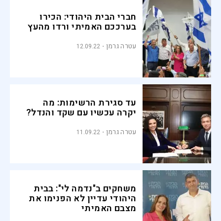
חברי הבית היהודי: הכירו
בערככם האמיתי ורדו מהעץ
עטרה גרמן
12.09.22
עד סגירת הרשימות: מה
יקרה עכשיו עם שקד והנדל?
עטרה גרמן
11.09.22
משחקים ב"נדמה לי": בבית
היהודי עדיין לא הפנימו את
מצבם האמיתי