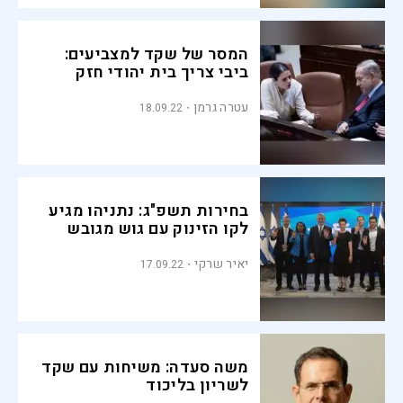
המסר של שקד למצביעים:
ביבי צריך בית יהודי חזק
עטרה גרמן
18.09.22
בחירות תשפ"ג: נתניהו מגיע
לקו הזינוק עם גוש מגובש
יאיר שרקי
17.09.22
משה סעדה: משיחות עם שקד
לשריון בליכוד