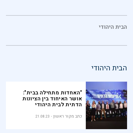
הבית היהודי
הבית היהודי
"האחדות מתחילה בבית":
אושר האיחוד בין הציונות
הדתית לבית היהודי
כתב מקור ראשון
21.08.23