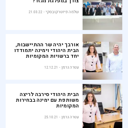
צורך במפלגת מגזר?
שלמה פיוטרקובסקי
21.03.22
אורבך יהיה שר ההתיישבות,
הבית היהודי וימינה יתמודדו
יחד ברשויות המקומיות
עטרה גרמן
12.12.21
הבית היהודי סירבה לריצה
משותפת עם ימינה בבחירות
המקומיות
עטרה גרמן
25.10.21