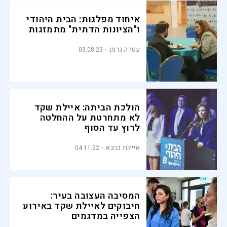
איחוד מפלגות: הבית היהודי
ו"הציונות הדתית" מתמזגות
עטרה גרמן
03.08.23
הולכת הביתה: איילת שקד
לא מתחרטת על ההחלטה
לרוץ עד הסוף
איילת כהנא
04.11.22
המסיבה העצובה בעיר:
חיבוקים לאיילת שקד באירוע
הצפייה במדגמים