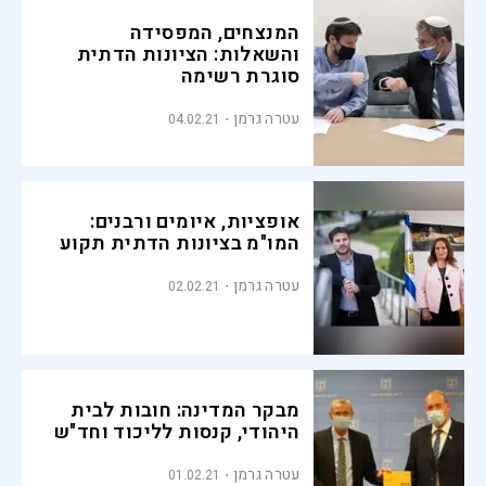
המנצחים, המפסידה
והשאלות: הציונות הדתית
סוגרת רשימה
עטרה גרמן
04.02.21
אופציות, איומים ורבנים:
המו"מ בציונות הדתית תקוע
עטרה גרמן
02.02.21
מבקר המדינה: חובות לבית
היהודי, קנסות לליכוד וחד"ש
עטרה גרמן
01.02.21