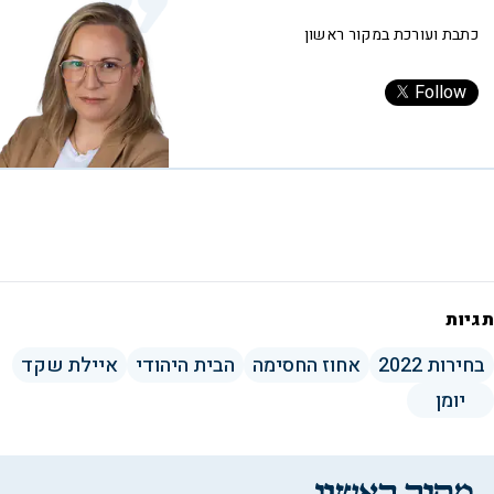
כתבת ועורכת במקור ראשון
Follow
תגיות
בחירות 2022
אחוז החסימה
הבית היהודי
איילת שקד
יומן