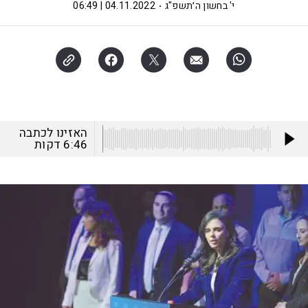
י' בחשון ה׳תשפ"ג
04.11.2022 | 06:49
האזינו לכתבה
6:46
דקות