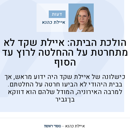
דעות
איילת כהנא
הולכת הביתה: איילת שקד לא
מתחרטת על ההחלטה לרוץ עד
הסוף
כישלונה של איילת שקד היה ידוע מראש, אך
בבית היהודי לא הביעו חרטה על החלטתם.
למרבה האירוניה, המודל שלהם הוא דווקא
בן־גביר
איילת כהנא