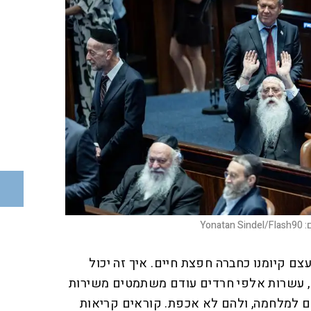
:
Yonatan Sindel/Flash90
ם קיומנו כחברה חפצת חיים. איך זה יכול
ם, עשרות אלפי חרדים עודם משתמטים משירות
ם למלחמה, ולהם לא אכפת. קוראים קריאות