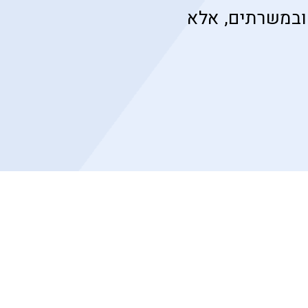
ובמשרתים, אלא