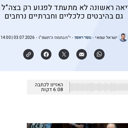
אה ראשונה לא מתעתד לפגוע רק בצה"ל 
גם בהיבטים כלכליים וחברתיים נרחבים
ישראל שמאי
י"ח בתמוז ה׳תשפ"ו
03.07.2026 | 14:00
האזינו לכתבה
6:08
דקות