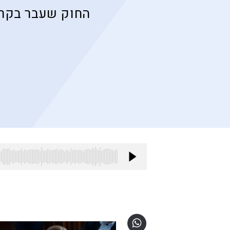
החוק שעבר בקרי