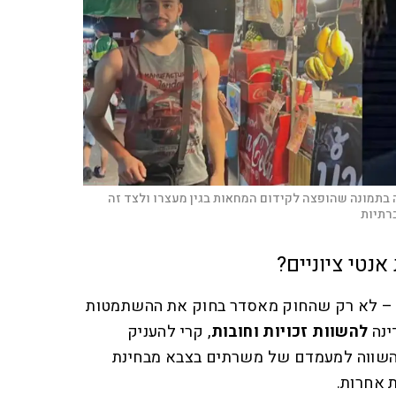
 בתמונה שהופצה לקידום המחאות בגין מעצרו ולצד זה
רתיות
נטי ציוניים?
 – לא רק שהחוק מאסדר בחוק את ההשתמטות
ינה
להשוות זכויות וחובות
, קרי להעניק
 השווה למעמדם של משרתים בצבא מבחינת
ת אחרות.