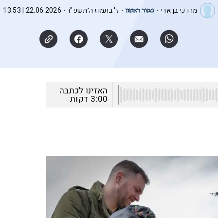
מרדכי בן ארי
ז' בתמוז ה׳תשפ"ו
22.06.2026 | 13:53
האזינו לכתבה
3:00
דקות