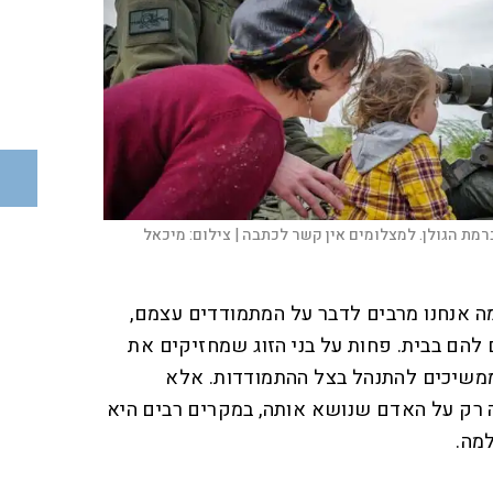
רמת הגולן. למצלומים אין קשר לכתבה |
צילום:
מיכאל
 אנחנו מרבים לדבר על המתמודדים עצמם,
להם בבית. פחות על בני הזוג שמחזיקים את
משיכים להתנהל בצל ההתמודדות. אלא
רק על האדם שנושא אותה, במקרים רבים היא
מה.