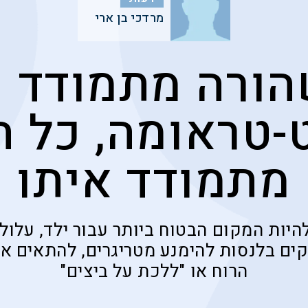
מרדכי בן ארי
ורה מתמודד 
-טראומה, כל ה
מתמודד איתו
היות המקום הבטוח ביותר עבור ילד, עלול
קים בלנסות להימנע מטריגרים, להתאים א
הרוח או "ללכת על ביצים"