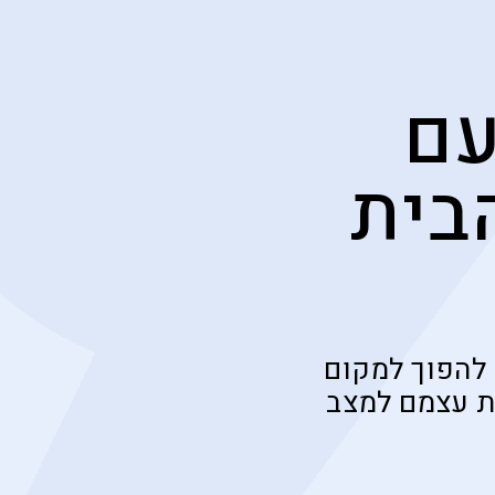
עם
בית
 להפוך למקום
ת עצמם למצב