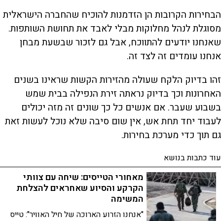
הבחירות הקרובות הן הזדמנות להוכיח שהחברה הישראלית
מסוגלת לנהל מחלוקות מבלי לאבד את תחושת השותפות.
שאנחנו יודעים להתווכח, אבל גם לזכור שבשעת מבחן
אנחנו עומדים זה לצד זה.
זהו בדיוק הלקח שעולה מהזירות הקשות שראינו בשנים
האחרונות וכך בדיוק נראתה זירת הנפילה בבית שמש
בשבוע שעבר. אם אנשים כל כך שונים זה מזה יכולים
לעבוד יחד תחת אש, אין שום סיבה שלא נוכל לעשות זאת
גם תוך כדי מערכת בחירות.
עוד כתבות בנושא
מאחורי הטייסים: שיחה עם צוותי
הקרקע והסיוע שאחראים להצלחת
המשימה
"אנחנו הזרוע הארוכה של חיל האוויר": טייס