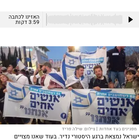
האזינו לכתבה
3:59
דקות
מפגינים בעד אחדות. |
צילום:
שילה פריד
ישראל נמצאת ברגע היסטורי נדיר. בעוד שאנו מצויים