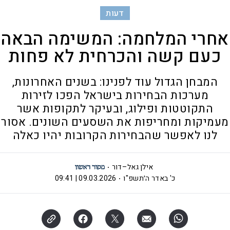
דעות
אחרי המלחמה: המשימה הבאה
כעם קשה והכרחית לא פחות
המבחן הגדול עוד לפנינו: בשנים האחרונות,
מערכות הבחירות בישראל הפכו לזירות
התקוטטות ופילוג, ובעיקר לתקופות אשר
מעמיקות ומחריפות את השסעים השונים. אסור
לנו לאפשר שהבחירות הקרובות יהיו כאלה
אילן גאל–דור
כ' באדר ה׳תשפ"ו
09.03.2026 | 09:41