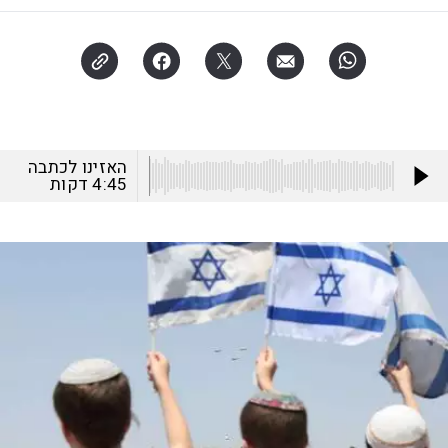
האזינו לכתבה
4:45
דקות