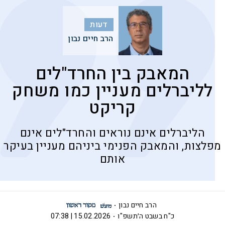
דעות
הרב חיים נבון
המאבק בין החרד"לים
לליברלים מעניין כמו משחק
קריקט
הליברלים אינם נוראים והחרד"לים אינם
מפלצות, והמאבק הפנימי ביניהם מעניין בעיקר
אותם
הרב חיים נבון
כ"ח בשבט ה׳תשפ"ו
15.02.2026 | 07:38