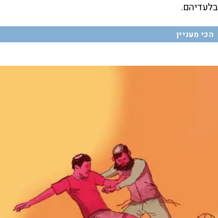
בלעדיהם.
הכי מעניין