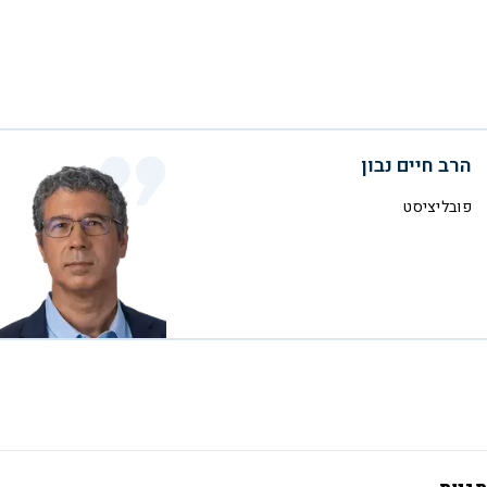
הרב חיים נבון
פובליציסט