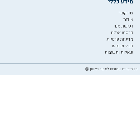
מידע כללי
צור קשר
אודות
רכישת מנוי
פרסמו אצלנו
מדיניות פרטיות
תנאי שימוש
שאלות ותשובות
כל הזכויות שמורות למקור ראשון ⓒ