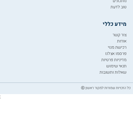
מתכונים
טוב לדעת
מידע כללי
צור קשר
אודות
רכישת מנוי
פרסמו אצלנו
מדיניות פרטיות
תנאי שימוש
שאלות ותשובות
כל הזכויות שמורות למקור ראשון ⓒ