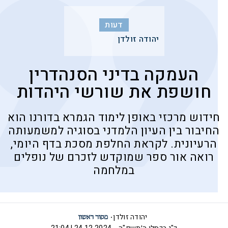
דעות
יהודה זולדן
העמקה בדיני הסנהדרין
חושפת את שורשי היהדות
חידוש מרכזי באופן לימוד הגמרא בדורנו הוא
החיבור בין העיון הלמדני בסוגיה למשמעותה
הרעיונית. לקראת החלפת מסכת בדף היומי,
רואה אור ספר שמוקדש לזכרם של נופלים
במלחמה
יהודה זולדן