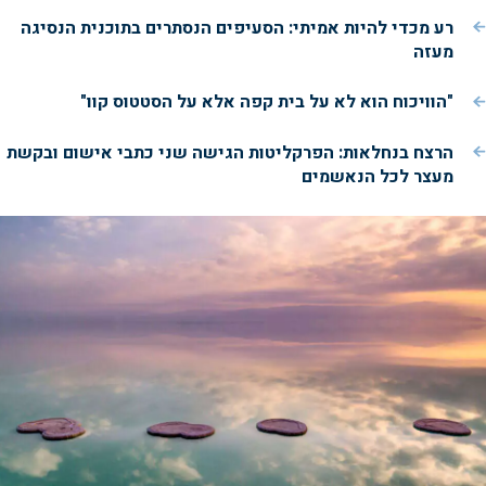
רע מכדי להיות אמיתי: הסעיפים הנסתרים בתוכנית הנסיגה
מעזה
"הוויכוח הוא לא על בית קפה אלא על הסטטוס קוו"
הרצח בנחלאות: הפרקליטות הגישה שני כתבי אישום ובקשת
מעצר לכל הנאשמים