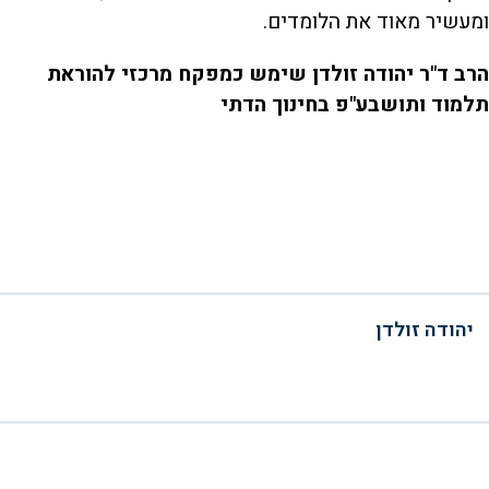
ומעשיר מאוד את הלומדים.
הרב ד"ר יהודה זולדן שימש כמפקח מרכזי להוראת
תלמוד ותושבע"פ בחינוך הדתי
יהודה זולדן