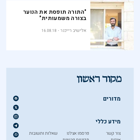
"התורה תופסת את הנוער
בצורה משמעותית"
אלישיב רייכנר
16.08.18
מדורים
מידע כללי
צור קשר
פרסמו אצלנו
שאלות ותשובות
אודות
מדיניות פרטיות