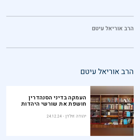
הרב אוריאל עיטם
הרב אוריאל עיטם
העמקה בדיני הסנהדרין
חושפת את שורשי היהדות
יהודה זולדן
24.12.24