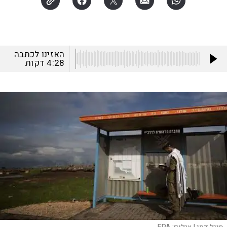
האזינו לכתבה
4:28
דקות