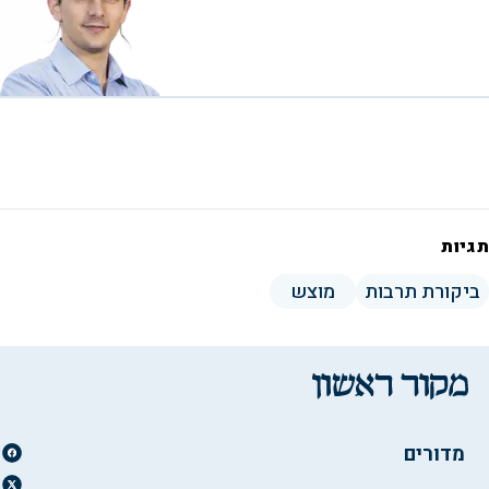
תגיות
ביקורת תרבות
מוצש
מדורים