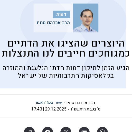
דעות
הרב אברהם סתיו
היוצרים שהציגו את הדתיים
כמגוחכים חייבים לנו התנצלות
הגיע הזמן לתיקון דמות הדתי הנלעגת והמוזרה
בקלאסיקות התרבותיות של ישראל
הרב אברהם סתיו
ט' בטבת ה׳תשפ"ו
29.12.2025 | 17:43