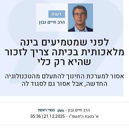
דעות
הרב חיים נבון
לפני שמטמיעים בינה
מלאכותית בכיתה צריך לזכור
שהיא רק כלי
אסור למערכת החינוך להתעלם מהטכנולוגיה
החדשה, אבל אסור גם לסגוד לה
הרב חיים נבון
א' בטבת ה׳תשפ"ו
21.12.2025 | 05:36