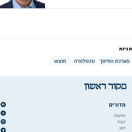
תגיות
מערכת החינוך
טכנולוגיה
מוצש
מדורים
חדשות
דעות
יומן