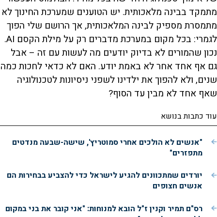
מתמקד בבינה מלאכותית. יש הטוענים שמערכת החינוך לא
מתמסרת מספיק לבינה המלאכותית, אך הרושם שלי הפוך
לגמרי: בכל מקום במערכת מדברים רק על מילת הקסם AI.
נכון שהמורים לא בדיוק יודעים מה לעשות עם זה – אבל
גם אף אחד אחר לא באמת יודע. האם לא כדאי לחכות כמה
שנים, ולא להפוך את ילדינו לשפני ניסיונות לטכנולוגיה
שאף אחד לא מבין עד הסוף?
עוד כתבות בנושא
"אנשים לא הולכים אחרי סמוטריץ', שישה-שבעה מנדטים
מתפזרים"
יורדים שמתכוונים להגיע לישראל כדי להצביע בבחירות הם
אנשים חצופים
רס"ם תמיר וקנין ז"ל הובא למנוחות: "אני קובר את בני במקום