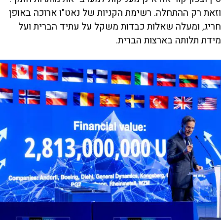
וזאת רק ההתחלה. רשימת הקניות של נאט"ו ארוכה באופן
חריג, ומעלה שאלות כבדות משקל על עתיד הברית ועל
מידת תלותה בארצות הברית.