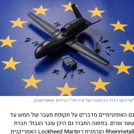
"פרויקט הדגל הביטחוני של אירופה" |
צילום:
שאטרסטוק
גם האופטימיים מדברים על תקופת מעבר של חמש עד
עשר שנים. בפסגה התברר גם היכן עובר הגבול: חברת
Rheinmetall הגרמנית ו־Lockheed Martin האמריקנית