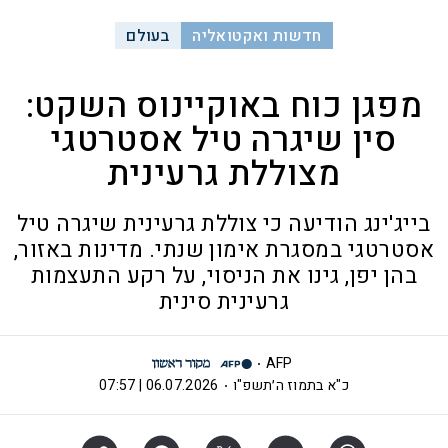
חדשות ואקטואליה
בעולם
מפגן כוח באוקיינוס השקט:
סין שיגרה טיל אסטרטגי
מצוללת גרעינית
בייג'ינג הודיעה כי צוללת גרעינית שיגרה טיל
אסטרטגי במסגרת אימון שנתי. מדינות באזור,
בהן יפן, גינו את הניסוי, על רקע התעצמות
גרעינית סינית
AFP
כ"א בתמוז ה׳תשפ"ו
06.07.2026 | 07:57