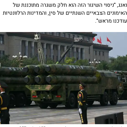
ואנג, "ניסוי השיגור הזה הוא חלק משגרה מתוכננת של
האימונים הצבאיים השנתיים של סין, והמדינות הרלוונטיות
עודכנו מראש".