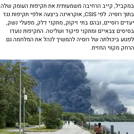
במקביל, קייב הרחיבה משמעותית את תקיפות העומק שלה
בתוך רוסיה. לפי CSIS, אוקראינה ביצעה אלפי תקיפות נגד
יעדים רוסיים, ובהם בתי זיקוק, מתקני דלק, מפעלי נשק,
בסיסים צבאיים ומתקני פיקוד ושליטה. התקיפות נועדו
לפגוע ביכולתה של רוסיה להמשיך לנהל את המלחמה גם
הרחק מקווי החזית.