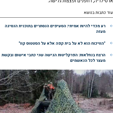
ארטילריה, רחפנים ופצצות גלישה.
עוד כתבות בנושא
רע מכדי להיות אמיתי: הסעיפים הנסתרים בתוכנית הנסיגה
מעזה
"הוויכוח הוא לא על בית קפה אלא על הסטטוס קוו"
הרצח בנחלאות: הפרקליטות הגישה שני כתבי אישום ובקשת
מעצר לכל הנאשמים