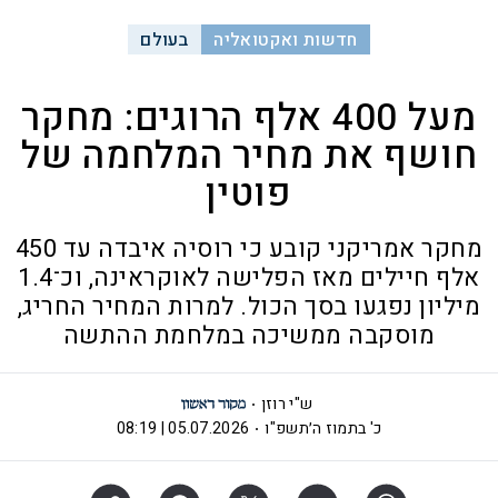
חדשות ואקטואליה
בעולם
מעל 400 אלף הרוגים: מחקר
חושף את מחיר המלחמה של
פוטין
מחקר אמריקני קובע כי רוסיה איבדה עד 450
אלף חיילים מאז הפלישה לאוקראינה, וכ־1.4
מיליון נפגעו בסך הכול. למרות המחיר החריג,
מוסקבה ממשיכה במלחמת ההתשה
ש"י רוזן
כ' בתמוז ה׳תשפ"ו
05.07.2026 | 08:19