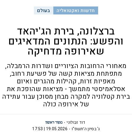
חדשות ואקטואליה
בעולם
ברצלונה, בירת הג'יהאד
והפשע: הנתונים המדאיגים
שאירופה מדחיקה
מאחורי הרחובות הציוריים ושדרות הרמבלה,
מתפתחת מציאות קשה של פשיעת רחוב,
מאפיות זרות, קהילות מהגרים ואיום
אסלאמיסטי מתמשך - מציאות שהופכת את
בירת קטלוניה למקרה מבחן מסוכן עבור עתידה
של אירופה כולה
דוד זבולוני
ג' בסיון ה׳תשפ"ו
19.05.2026 | 17:53