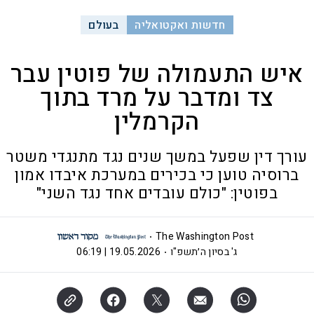
חדשות ואקטואליה
בעולם
איש התעמולה של פוטין עבר
צד ומדבר על מרד בתוך
הקרמלין
עורך דין שפעל במשך שנים נגד מתנגדי משטר
ברוסיה טוען כי בכירים במערכת איבדו אמון
בפוטין: "כולם עובדים אחד נגד השני"
The Washington Post
ג' בסיון ה׳תשפ"ו
19.05.2026 | 06:19