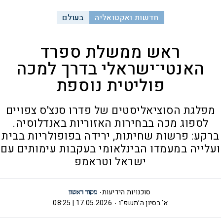
חדשות ואקטואליה
בעולם
ראש ממשלת ספרד
האנטי־ישראלי בדרך למכה
פוליטית נוספת
מפלגת הסוציאליסטים של פדרו סנצ'ס צפויים
לספוג מכה בבחירות האזוריות באנדלוסיה.
ברקע: פרשות שחיתות, ירידה בפופולריות בבית
ועלייה במעמדו הבינלאומי בעקבות עימותים עם
ישראל וטראמפ
סוכנויות הידיעות
א' בסיון ה׳תשפ"ו
17.05.2026 | 08:25