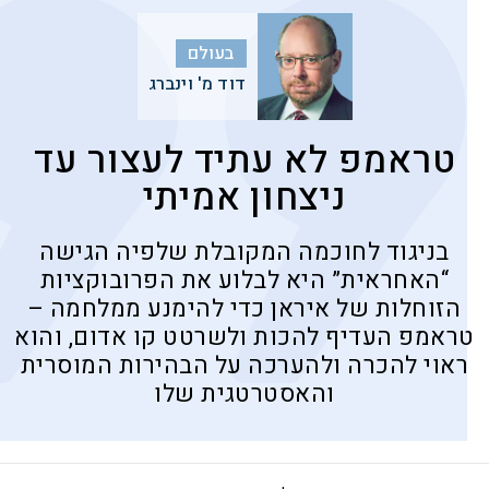
בעולם
דוד מ' וינברג
טראמפ לא עתיד לעצור עד
ניצחון אמיתי
בניגוד לחוכמה המקובלת שלפיה הגישה
“האחראית” היא לבלוע את הפרובוקציות
הזוחלות של איראן כדי להימנע ממלחמה –
טראמפ העדיף להכות ולשרטט קו אדום, והוא
ראוי להכרה ולהערכה על הבהירות המוסרית
והאסטרטגית שלו