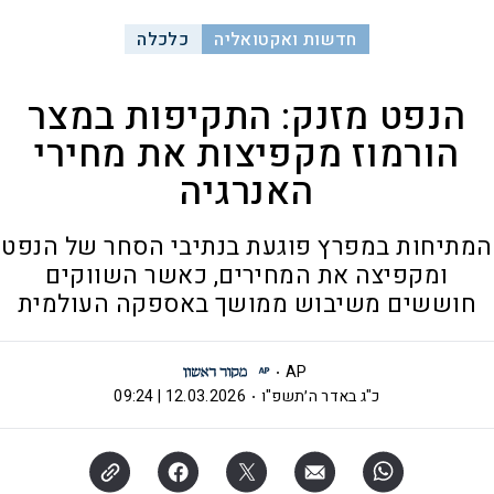
חדשות ואקטואליה
כלכלה
הנפט מזנק: התקיפות במצר
הורמוז מקפיצות את מחירי
האנרגיה
המתיחות במפרץ פוגעת בנתיבי הסחר של הנפט
ומקפיצה את המחירים, כאשר השווקים
חוששים משיבוש ממושך באספקה העולמית
AP
כ"ג באדר ה׳תשפ"ו
12.03.2026 | 09:24