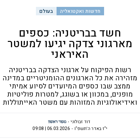
חדשות ואקטואליה
בעולם
חשד בבריטניה: כספים
מארגוני צדקה יגיעו למשטר
האיראני
רשות הפיקוח על ארגוני הצדקה בבריטניה
מזהירה את כל הארגונים ההומניטריים במדינה
ממצב שבו כספים המיועדים לסיוע אמיתי
מופנים, במכוון או בשוגג, למטרות פוליטיות
ואידיאולוגיות המזוהות עם משטר האייתוללות
דוד זבולוני
י"ז באדר ה׳תשפ"ו
06.03.2026 | 09:08