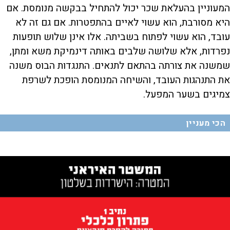
המעוניין בהעלאת שכר יכול להתחיל בבקשה מנומסת. אם
היא מסורבת, הוא עשוי לאיים בהתפטרות. אם גם זה לא
עובד, הוא עשוי לפתוח בשביתה. אלו אינן שלוש תופעות
נפרדות, אלא שלושה שלבים באותה דינמיקת משא ומתן,
שמשנה את צורתה בהתאם לתנאים. התנגדות הבוס משנה
את התנהגות העובד, והשיחה המנומסת הופכת לשרפת
צמיגים בשער המפעל.
הכי מעניין