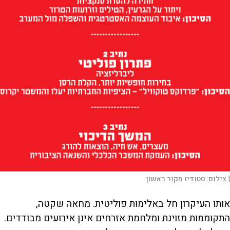
|
צילום:
סטודיו מקור ראשון
אותו העיקרון חל באלימות פוליטית. מחאה שקטה,
התקוממות מזוינת ומלחמת אזרחים אינן אירועים מבודדים.