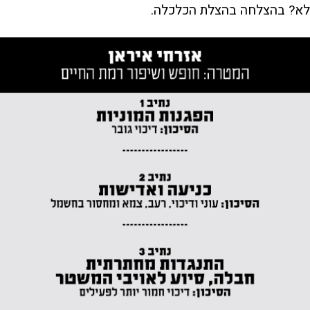
לא? בהצלחה בהצלת הכלכלה.