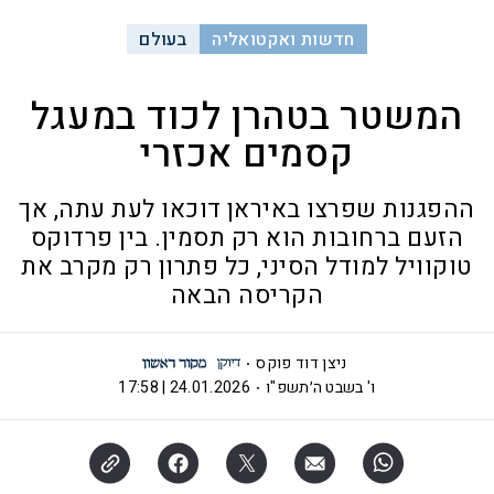
חדשות ואקטואליה
בעולם
המשטר בטהרן לכוד במעגל
קסמים אכזרי
ההפגנות שפרצו באיראן דוכאו לעת עתה, אך
הזעם ברחובות הוא רק תסמין. בין פרדוקס
טוקוויל למודל הסיני, כל פתרון רק מקרב את
הקריסה הבאה
ניצן דוד פוקס
ו' בשבט ה׳תשפ"ו
24.01.2026 | 17:58