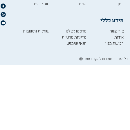
יומן
שבת
טוב לדעת
מידע כללי
צור קשר
פרסמו אצלנו
שאלות ותשובות
אודות
מדיניות פרטיות
רכישת מנוי
תנאי שימוש
כל הזכויות שמורות למקור ראשון ⓒ