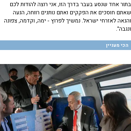
בתור אחד שנסע בעבר בדרך הזו, אני רוצה להודות לכם
שאתם חוסכים את הפקקים ואתם נותנים רווחה, הנעה
והנאה לאזרחי ישראל. נמשיך לפרוץ - ימה, וקדמה, צפונה
ונגבה".
הכי מעניין