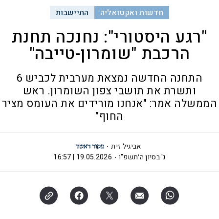
חדשות ואקטואליה
התיישבות
"רגע היסטורי": נחנכה תחנת
הרכבת "שומרון-טייבה"
התחנה החדשה נמצאת מערבית לכביש 6
ותשרת את תושבי צפון השומרון. ראש
הממשלה אמר: "אנחנו מורידים את העומס מציר
החוף"
אביגיל זית
ג' בסיון ה׳תשפ"ו
19.05.2026 | 16:57