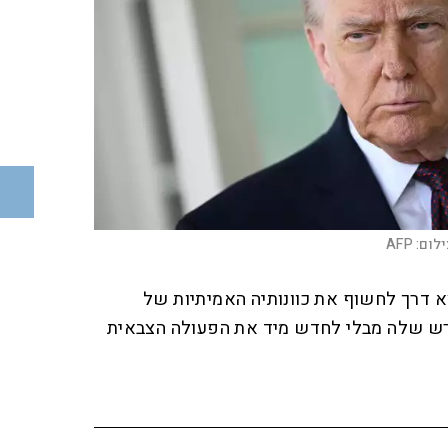
ילום:
AFP
 דרך לחשוף את כוונותיה האמיתיות של
רש שלה מבלי לחדש מיד את הפעולה הצבאית