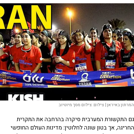
המרתון באיראן |
צילום:
צילום מסך מיוטיוב
גם התקשורת המערבית סיקרה בהרחבה את התקרית
החריגה, אך בטון שונה לחלוטין: מדינות העולם החופשי