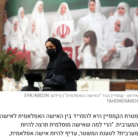
איראן - קמפיין בעד "האישה המוסלמית" |
צילום:
EPA/ABEDIN
TAHERKENAREH
מטרת הקמפיין היא להפריד בין האישה האסלאמית לאישה
המערבית. "הרי למה שאישה מוסלמית תרצה להיות
מערבית? לטענת המשטר, עדיף להיות אישה אסלאמית,