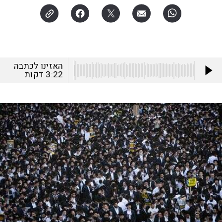
האזינו לכתבה
3:22
דקות