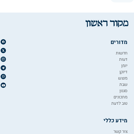
מדורים
חדשות
דעות
יומן
דיוקן
מוצש
שבת
סגנון
מתכונים
טוב לדעת
מידע כללי
צור קשר