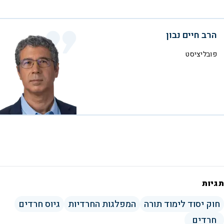
הרב חיים נבון
פובליציסט
תגיות
חוק יסוד לימוד תורה
המפלגות החרדיות
גיוס חרדים
חרדים