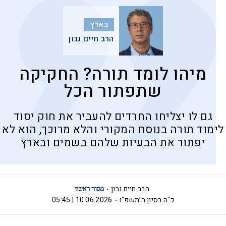
בארץ
הרב חיים נבון
מיהו לומד תורה? החקיקה
שתפתור הכל
גם לו יצליחו החרדים להעביר את חוק יסוד
לימוד תורה בנוסח המקורי והלא מרוכך, הוא לא
יפתור את הבעיות שלהם בשמים ובארץ
הרב חיים נבון
כ"ה בסיון ה׳תשפ"ו
10.06.2026 | 05:45