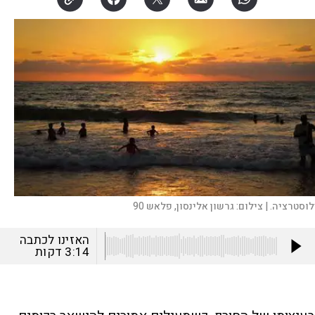
לוסטרציה. |
צילום:
גרשון אלינסון, פלאש 90
האזינו לכתבה
3:14
דקות