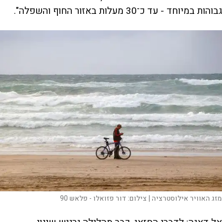
גבוהות במיוחד - עד כ־30 מעלות באזור החוף והשפלה".
מזג האוויר אילוסטרציה |
צילום:
דור פזואלו - פלאש 90