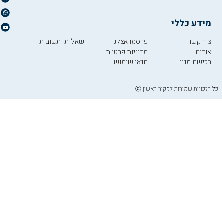
מידע כללי
צור קשר
פרסמו אצלנו
שאלות ותשובות
אודות
מדיניות פרטיות
רכישת מנוי
תנאי שימוש
כל הזכויות שמורות למקור ראשון ⓒ