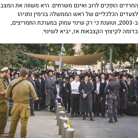
החרדים הופכים לרוב ואינם משרתים. היא משווה את המצב
לצעדים הכלכליים של ראש הממשלה בנימין נתניהו
ב-2003, וטוענת כי רק שינוי עמוק במערכת התמריצים,
בדומה לקיצוץ הקצבאות אז, יביא לשינוי.