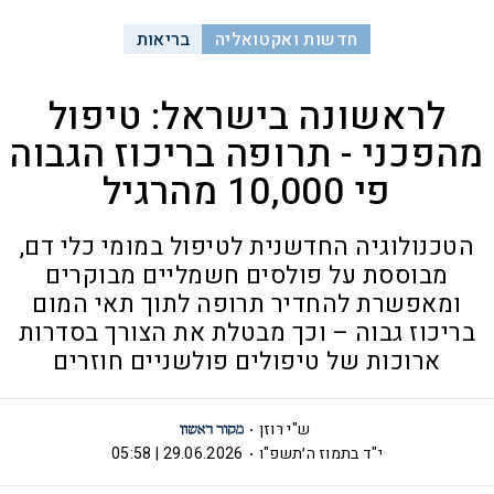
חדשות ואקטואליה
בריאות
לראשונה בישראל: טיפול
מהפכני - תרופה בריכוז הגבוה
פי 10,000 מהרגיל
הטכנולוגיה החדשנית לטיפול במומי כלי דם,
מבוססת על פולסים חשמליים מבוקרים
ומאפשרת להחדיר תרופה לתוך תאי המום
בריכוז גבוה – וכך מבטלת את הצורך בסדרות
ארוכות של טיפולים פולשניים חוזרים
ש"י רוזן
י"ד בתמוז ה׳תשפ"ו
29.06.2026 | 05:58