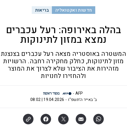
חדשות ואקטואליה
בריאות
בהלה באירופה: רעל עכברים
נמצא במזון לתינוקות
המשטרה באוסטריה מצאה רעל עכברים בצנצנת
מזון לתינוקות, כחלק מחקירה רחבה. הרשויות
מזהירות את הציבור שלא לצרוך את המוצר
ולהחזירו לחנויות
AFP
ב' באייר ה׳תשפ"ו
19.04.2026 | 08:02