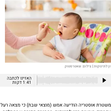
ן לתינוקות |
צילום:
שאטרסטוק
האזינו לכתבה
1:41
דקות
משטרת אוסטריה הודיעה אמש (מוצאי שבת) כי מצאה רעל