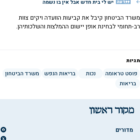
דעה
יש לי בית חדש אבל אין בו נשמה
משרד הביטחון קיבל את קביעות הוועדה ויקים צוות
רב-תחומי לבחינת אופן יישום ההמלצות והשלכותיהן.
תגיות
פוסט טראומה
נכות
בריאות הנפש
משרד הביטחון
בריאות
מדורים