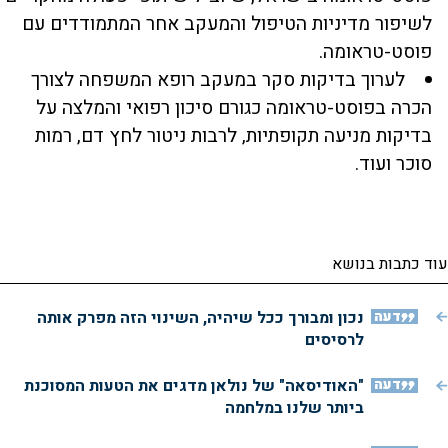
לשיפור מדיניות הטיפול והמעקב אחר המתמודדים עם
פוסט-טראומה.
לערוך בדיקות סקר במעקב רופא המשפחה לצורך
הכרה בפוסט-טראומה כגורם סיכון רפואי והמלצה על
בדיקות מניעה תקופתיות, לרבות ניטור לחץ דם, רמות
סוכר ועוד.
עוד כתבות בנושא
דעה
נכון ומבורך ככל שיהיה, השינוי הזה מפרק אותה
לרסיסים
דעה
"האודיסאה" של נולאן מדגים את הטעות המסוכנת
ביותר שלנו במלחמה