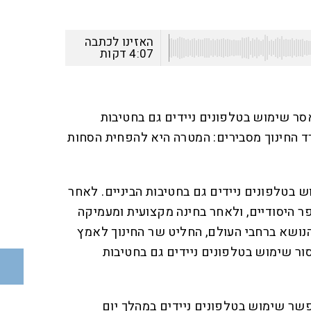
האזינו לכתבה
4:07
דקות
ר שימוש בטלפונים ניידים גם בחטיבות
ד החינוך מסבירים: המטרה היא להפחית הסחות
בטלפונים ניידים גם בחטיבות הביניים. לאחר
 היסודיים, ולאחר בחינה מקצועית ומעמיקה
נושא ברחבי העולם, החליט שר החינוך לאמץ
ר שימוש בטלפונים ניידים גם בחטיבות
שר שימוש בטלפונים ניידים במהלך יום