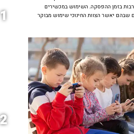
רבות בזמן ההפסקה. השימוש במכשירים
1
ם שבהם יאשר הצוות החינוכי שימוש מבוקר
2