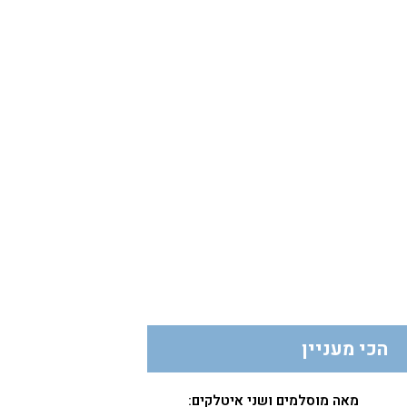
הכי מעניין
מאה מוסלמים ושני איטלקים: