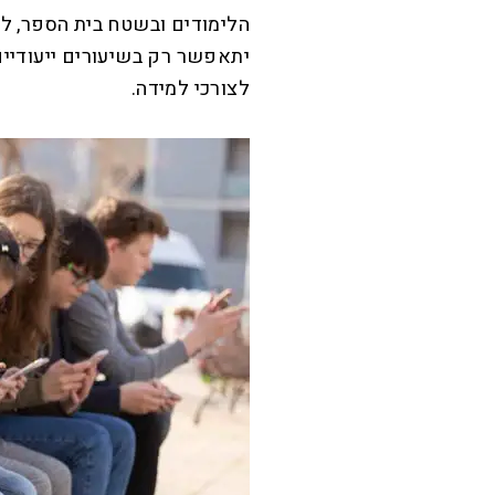
הלימודים ובשטח בית הספר, ל
יתאפשר רק בשיעורים ייעודיי
לצורכי למידה.