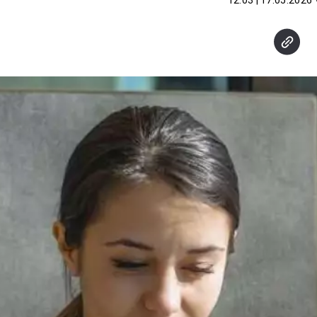
17.05.2026 | 12:03