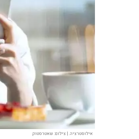
אילוסטרציה. |
צילום:
שאטרסטוק