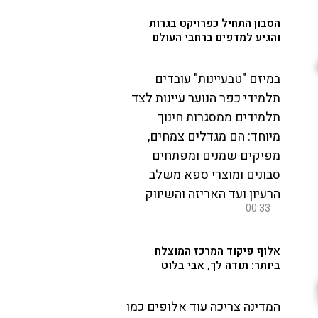
הסבון התחיל כפרויקט בגרות
והגיע למדפים ברחבי העולם
במיזם "טבעיינות" עובדים
תלמידי כפר הנוער עיינות לצד
תלמידים ממסגרות חינוך
מיוחד: הם מגדלים צמחים,
מפיקים שמנים ומפתחים
סבונים ומוצרי ספא משלב
הרעיון ועד האריזה והשיווק
00:33
אלוף פיקוד המרכז המוצלח
ביותר: תודה לך, אבי בלוט
המדינה צריכה עוד אלופים כמו